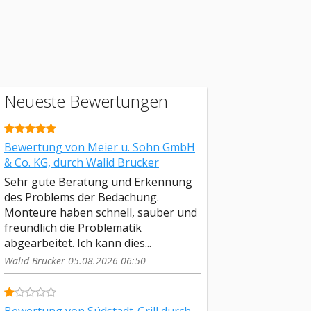
Neueste Bewertungen
Bewertung von Meier u. Sohn GmbH
& Co. KG, durch Walid Brucker
Sehr gute Beratung und Erkennung
des Problems der Bedachung.
Monteure haben schnell, sauber und
freundlich die Problematik
abgearbeitet. Ich kann dies...
Walid Brucker 05.08.2026 06:50