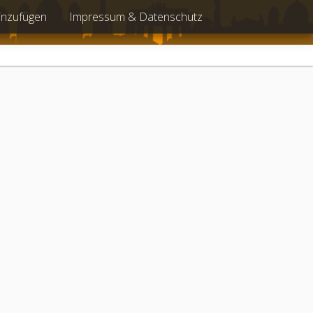
inzufügen
Impressum & Datenschutz