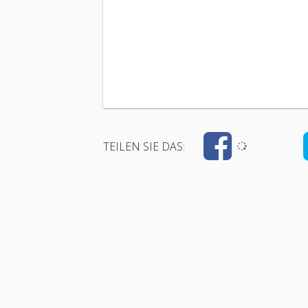
TEILEN SIE DAS: