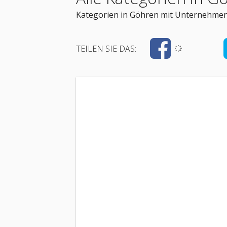
Kategorien in Göhren mit Unternehme
TEILEN SIE DAS: