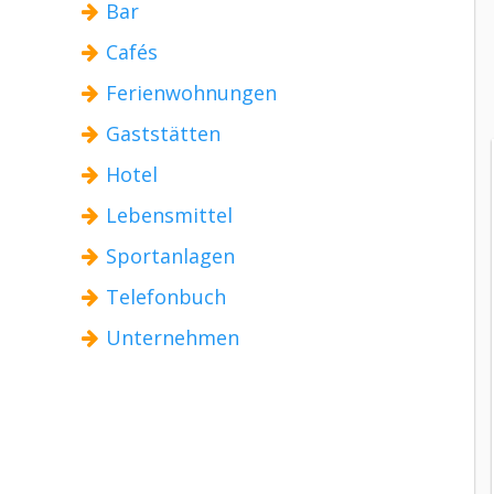
Bar
Cafés
Ferienwohnungen
Gaststätten
Hotel
Lebensmittel
Sportanlagen
Telefonbuch
Unternehmen