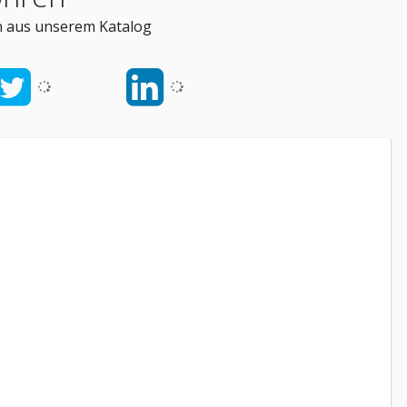
n aus unserem Katalog