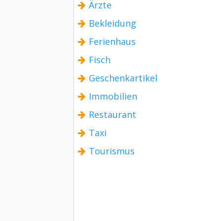
Ärzte
Bekleidung
Ferienhaus
Fisch
Geschenkartikel
Immobilien
Restaurant
Taxi
Tourismus