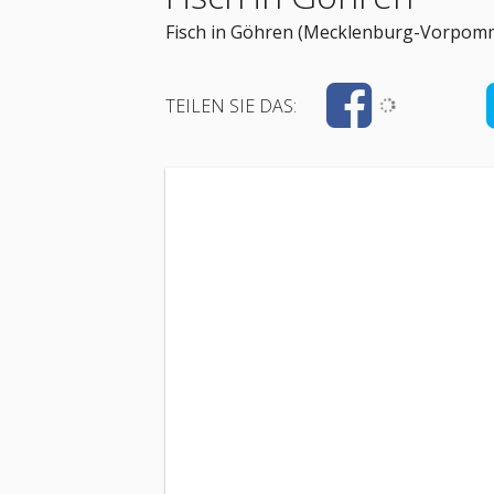
Fisch in Göhren (Mecklenburg-Vorpom
TEILEN SIE DAS: