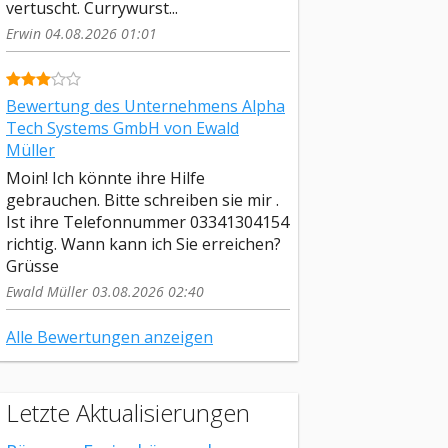
vertuscht. Currywurst...
Erwin 04.08.2026 01:01
Bewertung des Unternehmens Alpha
Tech Systems GmbH von Ewald
Müller
Moin! Ich könnte ihre Hilfe
gebrauchen. Bitte schreiben sie mir .
Ist ihre Telefonnummer 03341304154
richtig. Wann kann ich Sie erreichen?
Grüsse
Ewald Müller 03.08.2026 02:40
Alle Bewertungen anzeigen
Letzte Aktualisierungen