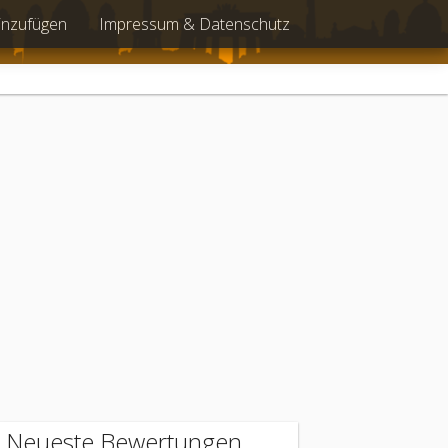
inzufügen
Impressum & Datenschutz
Neueste Bewertungen