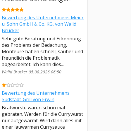
Bewertung des Unternehmens Meier
u. Sohn GmbH & Co. KG, von Walid
Brucker
Sehr gute Beratung und Erkennung
des Problems der Bedachung.
Monteure haben schnell, sauber und
freundlich die Problematik
abgearbeitet. Ich kann dies...
Walid Brucker 05.08.2026 06:50
Bewertung des Unternehmens
Südstadt-Grill von Erwin
Bratwürste waren schon mal
gebraten. Werden für die Currywurst
nur aufgewärmt. Wird dann alles mit
einer lauwarmen Currysauce