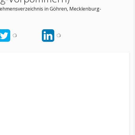
rnehmensverzeichnis in Göhren, Mecklenburg-