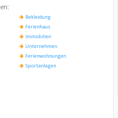
ren:
Bekleidung
Ferienhaus
Immobilien
Unternehmen
Ferienwohnungen
Sportanlagen