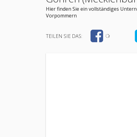
Hier finden Sie ein vollständiges Unte
Vorpommern
TEILEN SIE DAS: