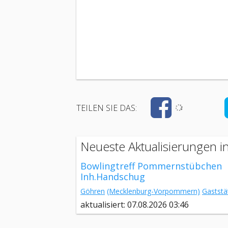
TEILEN SIE DAS:
Neueste Aktualisierungen 
Bowlingtreff Pommernstübchen
Inh.Handschug
Göhren
(Mecklenburg-Vorpommern)
Gaststä
aktualisiert: 07.08.2026 03:46