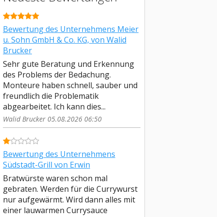
Bewertung des Unternehmens Meier
u. Sohn GmbH & Co. KG, von Walid
Brucker
Sehr gute Beratung und Erkennung
des Problems der Bedachung.
Monteure haben schnell, sauber und
freundlich die Problematik
abgearbeitet. Ich kann dies...
Walid Brucker 05.08.2026 06:50
Bewertung des Unternehmens
Südstadt-Grill von Erwin
Bratwürste waren schon mal
gebraten. Werden für die Currywurst
nur aufgewärmt. Wird dann alles mit
einer lauwarmen Currysauce