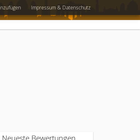
inzufügen
Impressum & Datenschutz
Neueste Bewertungen