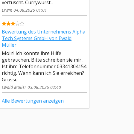
vertuscht. Currywurst...
Erwin 04.08.2026 01:01
Bewertung des Unternehmens Alpha
Tech Systems GmbH von Ewald
Müller
Moin! Ich könnte ihre Hilfe
gebrauchen. Bitte schreiben sie mir .
Ist ihre Telefonnummer 03341304154
richtig. Wann kann ich Sie erreichen?
Grüsse
Ewald Müller 03.08.2026 02:40
Alle Bewertungen anzeigen