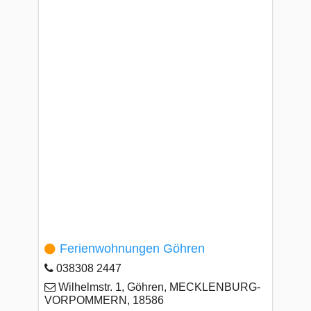
Ferienwohnungen Göhren
038308 2447
Wilhelmstr. 1, Göhren, MECKLENBURG-
VORPOMMERN, 18586