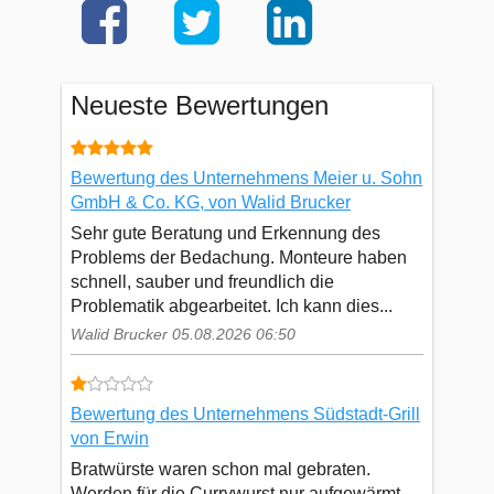
Neueste Bewertungen
Bewertung des Unternehmens Meier u. Sohn
GmbH & Co. KG, von Walid Brucker
Sehr gute Beratung und Erkennung des
Problems der Bedachung. Monteure haben
schnell, sauber und freundlich die
Problematik abgearbeitet. Ich kann dies...
Walid Brucker 05.08.2026 06:50
Bewertung des Unternehmens Südstadt-Grill
von Erwin
Bratwürste waren schon mal gebraten.
Werden für die Currywurst nur aufgewärmt.