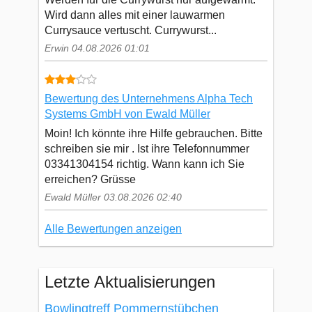
Wird dann alles mit einer lauwarmen
Currysauce vertuscht. Currywurst...
Erwin 04.08.2026 01:01
Bewertung des Unternehmens Alpha Tech
Systems GmbH von Ewald Müller
Moin! Ich könnte ihre Hilfe gebrauchen. Bitte
schreiben sie mir . Ist ihre Telefonnummer
03341304154 richtig. Wann kann ich Sie
erreichen? Grüsse
Ewald Müller 03.08.2026 02:40
Alle Bewertungen anzeigen
Letzte Aktualisierungen
Bowlingtreff Pommernstübchen