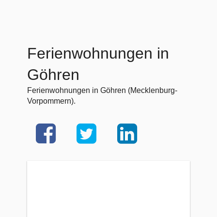
Ferienwohnungen in
Göhren
Ferienwohnungen in Göhren (Mecklenburg-
Vorpommern).