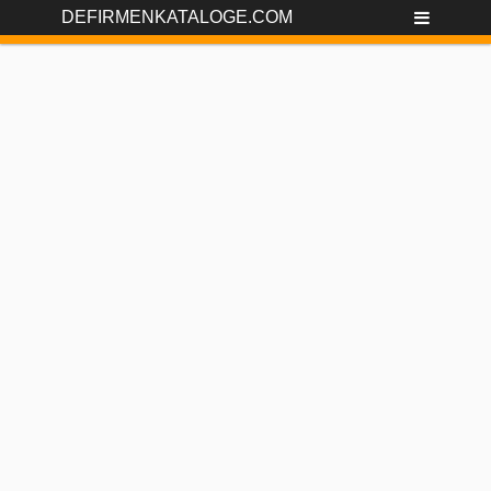
DEFIRMENKATALOGE.COM