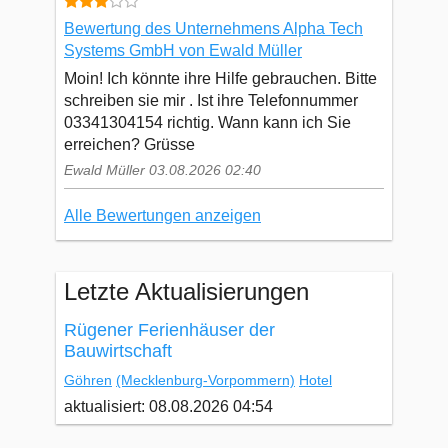
Bewertung des Unternehmens Alpha Tech
Systems GmbH von Ewald Müller
Moin! Ich könnte ihre Hilfe gebrauchen. Bitte
schreiben sie mir . Ist ihre Telefonnummer
03341304154 richtig. Wann kann ich Sie
erreichen? Grüsse
Ewald Müller 03.08.2026 02:40
Alle Bewertungen anzeigen
Letzte Aktualisierungen
Rügener Ferienhäuser der
Bauwirtschaft
Göhren
(Mecklenburg-Vorpommern)
Hotel
aktualisiert: 08.08.2026 04:54