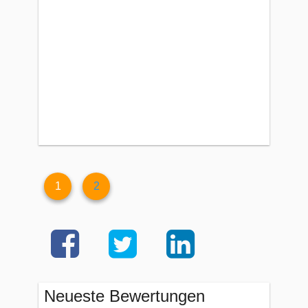
1
2
Neueste Bewertungen