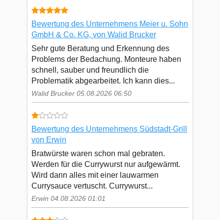
Bewertung des Unternehmens Meier u. Sohn
GmbH & Co. KG, von Walid Brucker
Sehr gute Beratung und Erkennung des
Problems der Bedachung. Monteure haben
schnell, sauber und freundlich die
Problematik abgearbeitet. Ich kann dies...
Walid Brucker 05.08.2026 06:50
Bewertung des Unternehmens Südstadt-Grill
von Erwin
Bratwürste waren schon mal gebraten.
Werden für die Currywurst nur aufgewärmt.
Wird dann alles mit einer lauwarmen
Currysauce vertuscht. Currywurst...
Erwin 04.08.2026 01:01