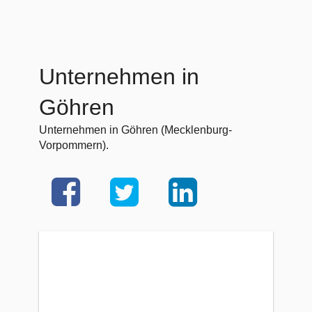
Unternehmen in
Göhren
Unternehmen in Göhren (Mecklenburg-
Vorpommern).