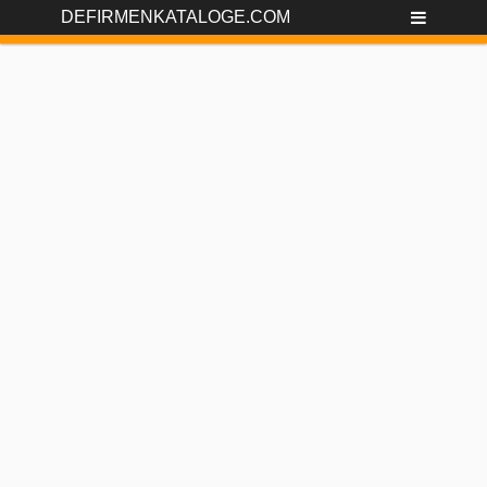
DEFIRMENKATALOGE.COM