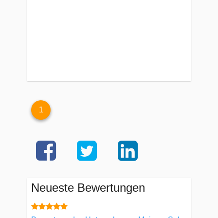
1
Neueste Bewertungen