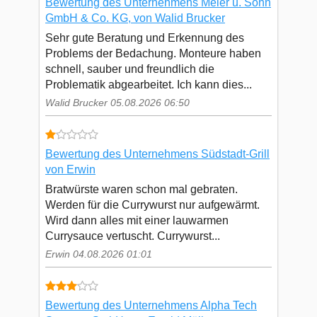
Bewertung des Unternehmens Meier u. Sohn
GmbH & Co. KG, von Walid Brucker
Sehr gute Beratung und Erkennung des
Problems der Bedachung. Monteure haben
schnell, sauber und freundlich die
Problematik abgearbeitet. Ich kann dies...
Walid Brucker 05.08.2026 06:50
Bewertung des Unternehmens Südstadt-Grill
von Erwin
Bratwürste waren schon mal gebraten.
Werden für die Currywurst nur aufgewärmt.
Wird dann alles mit einer lauwarmen
Currysauce vertuscht. Currywurst...
Erwin 04.08.2026 01:01
Bewertung des Unternehmens Alpha Tech