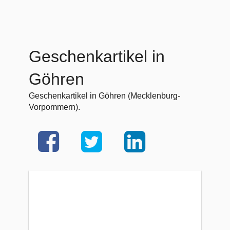
Geschenkartikel in
Göhren
Geschenkartikel in Göhren (Mecklenburg-
Vorpommern).