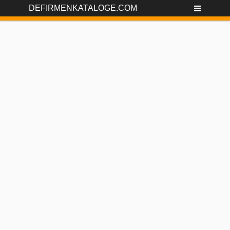
DEFIRMENKATALOGE.COM